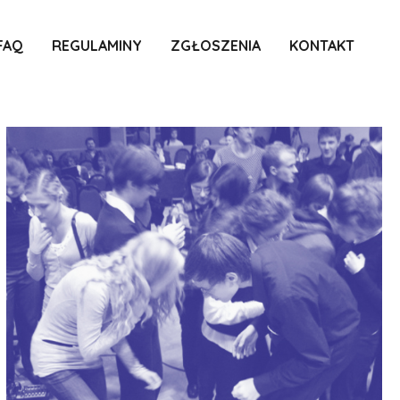
FAQ
REGULAMINY
ZGŁOSZENIA
KONTAKT