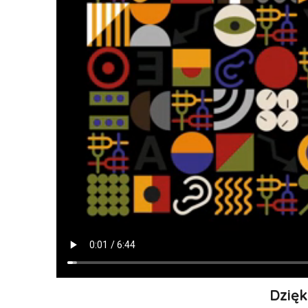
Dzięk