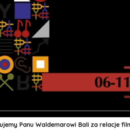
ujemy Panu Waldemarowi Bali za relacje fi