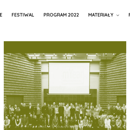
E
FESTIWAL
PROGRAM 2022
MATERIAŁY