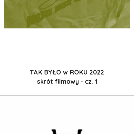
TAK BYŁO w ROKU 2022
skrót filmowy - cz. 1