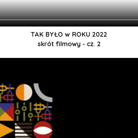
TAK BYŁO w ROKU 2022
skrót filmowy - cz. 2